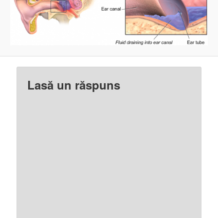
Lasă un răspuns